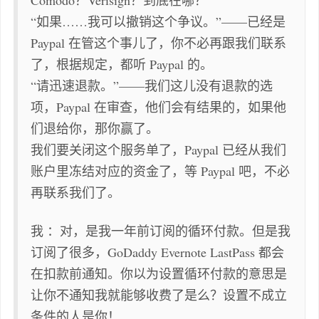
Comodo？Verisign？到底在哪？
“如果……我可以撤销这个争议。”——已经是
Paypal 在管这个事儿了，你不必再跟我们联系
了，根据规定，都听 Paypal 的。
“请迅速退款。”——我们这儿没有退款的选
项，Paypal 在审查，他们会有结果的，如果他
们退给你，那你赢了。
我们要关闭这个服务单了，Paypal 已经从我们
账户里冻结对应的资金了，等 Paypal 吧，不必
再联系我们了。
我 ：对，是我一年前订阅的循环付款。但是我
订阅了很多，GoDaddy Evernote LastPass 都会
在扣款前通知。你以为设置循环付款的意思是
让你不通知我就能够收费了是么？设置不成立
条件的人是你！