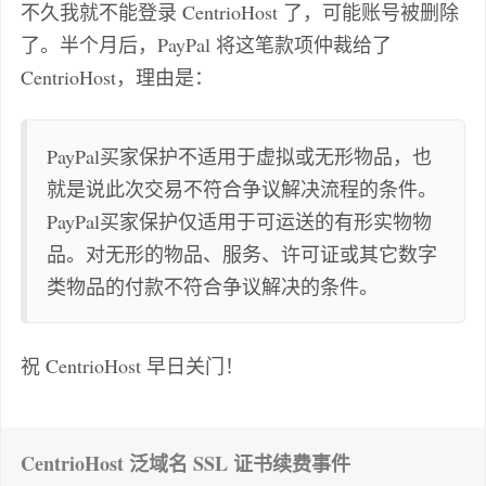
不久我就不能登录 CentrioHost 了，可能账号被删除
了。半个月后，PayPal 将这笔款项仲裁给了
CentrioHost，理由是：
PayPal买家保护不适用于虚拟或无形物品，也
就是说此次交易不符合争议解决流程的条件。
PayPal买家保护仅适用于可运送的有形实物物
品。对无形的物品、服务、许可证或其它数字
类物品的付款不符合争议解决的条件。
祝 CentrioHost 早日关门！
CentrioHost 泛域名 SSL 证书续费事件