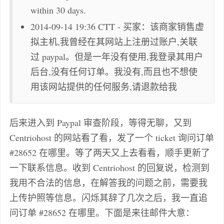
within 30 days.
2014-09-14 19:36 CTT - 买家：该商家销售虚
拟主机,我曾经在其网站上注册过账户,关联
过 paypal。但是一年没有使用,我登录其用户
后台,没有任何订单。我没有,而且也不想使
用该网站提供的任何服务,请退款给我
后来进入到 Paypal 审查阶段，等得无聊，又到
Centriohost 的网站看了看，发了一个 ticket 询问订单
#28652 在哪里。等了两天又上去看看，顺手更新了
一下联系信息。收到 Centriohost 的回复说，检测到
我用不合法的信息，在解答我的问题之前，需要我
上传护照等信息。闪烁其辞了几次之后，我一直追
问订单 #28652 在哪里。下面是来往邮件大意：