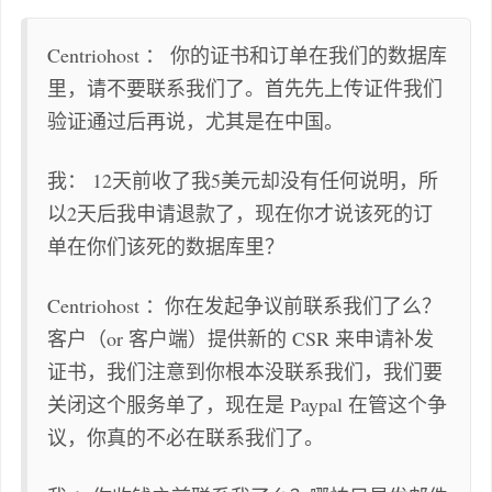
Centriohost ： 你的证书和订单在我们的数据库
里，请不要联系我们了。首先先上传证件我们
验证通过后再说，尤其是在中国。
我： 12天前收了我5美元却没有任何说明，所
以2天后我申请退款了，现在你才说该死的订
单在你们该死的数据库里？
Centriohost ：你在发起争议前联系我们了么？
客户（or 客户端）提供新的 CSR 来申请补发
证书，我们注意到你根本没联系我们，我们要
关闭这个服务单了，现在是 Paypal 在管这个争
议，你真的不必在联系我们了。