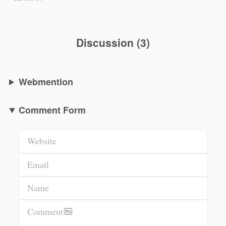
Discussion
(
3
)
Webmention
Comment Form
Website
Email
Name
Comment