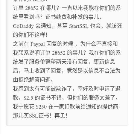
订单 28652 在哪儿？一直以来我能在你们的系
统里看到吗？证书续费和补发的事儿，
GoDaddy 会通知，甚至 StartSSL 也会，就该死
的你们不这样！
之前在 Paypal 回复的时候 ，为什么不直接和
我联系说明订单 28652 的事儿？我在你们的系
统发了服务单整整两天没有回复，更新信息
后，马上收到了回复，竟然是以信息不合法为
由拒绝解答问题。
我感到太有可能被欺诈了，幸好及时申请了退
款，$2.5 的证书不错，但你们的服务太差了。
我宁愿花 $250 在一家扣款前给通知的提供商
那儿买SSL证书！再见！