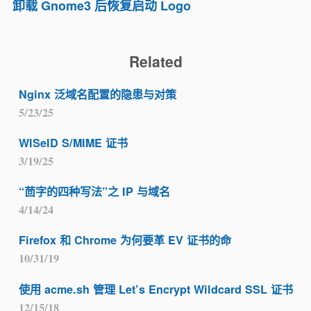
卸载 Gnome3 后恢复启动 Logo
Related
Nginx 泛域名配置的隐患与对策
5/23/25
WISeID S/MIME 证书
3/19/25
“茴字的四种写法”之 IP 与域名
4/14/24
Firefox 和 Chrome 为何要革 EV 证书的命
10/31/19
使用 acme.sh 管理 Let’s Encrypt Wildcard SSL 证书
12/15/18