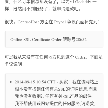
看，什么订单信息都没有了，以为和 Godaddy 一
样，既然用不到服务了，就申请退款吧。
很快，CentrioHost 方面在 Paypal 争议页面补充到：
Online SSL Certificate Order 跟踪号28652
可是我从来没有在任何地方见到这个 Order。下面是
争议说明：
2014-09-15 10:54 CTT - 买家：我在该网站上
根本没有找到任何有关SSL的订购信息,而且
我也没有收到过任何有关SSL产品的邮件。
我不想使用该网站提供的任何服务,请退款,