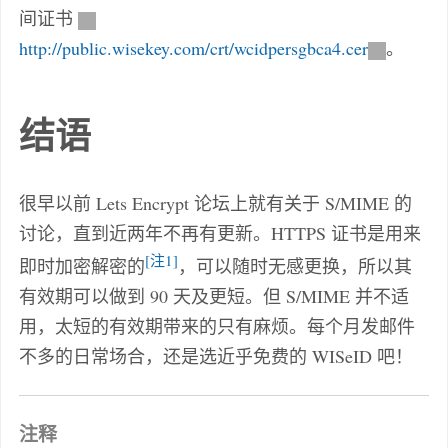
间证书
http://public.wisekey.com/crt/wcidpersgbca4.cer
。
结语
很早以前 Lets Encrypt 论坛上就有关于 S/MIME 的
讨论，直到近两年不再有更新。HTTPS 证书是用来
注1
即时加密解密的
，可以随时无感更换，所以其
有效期可以做到 90 天及更短。但 S/MIME 并不适
用，太短的有效期带来的只有麻烦。每个月发邮件
不多的日常场合，还是选近乎免费的 WISeID 吧！
注释