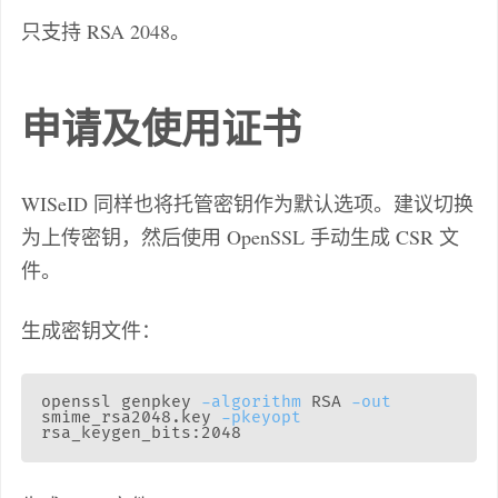
只支持 RSA 2048。
申请及使用证书
WISeID 同样也将托管密钥作为默认选项。建议切换
为上传密钥，然后使用 OpenSSL 手动生成 CSR 文
件。
生成密钥文件：
openssl genpkey 
-algorithm
 RSA 
-out
smime_rsa2048.key 
-pkeyopt