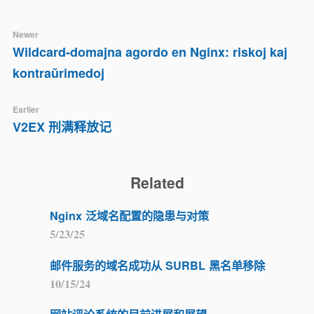
Newer
Wildcard-domajna agordo en Nginx: riskoj kaj
kontraŭrimedoj
Earlier
V2EX 刑满释放记
Related
Nginx 泛域名配置的隐患与对策
5/23/25
邮件服务的域名成功从 SURBL 黑名单移除
10/15/24