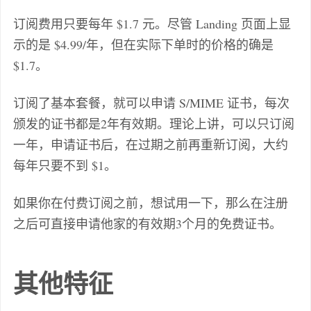
订阅费用只要每年 $1.7 元。尽管 Landing 页面上显
示的是 $4.99/年，但在实际下单时的价格的确是
$1.7。
订阅了基本套餐，就可以申请 S/MIME 证书，每次
颁发的证书都是2年有效期。理论上讲，可以只订阅
一年，申请证书后，在过期之前再重新订阅，大约
每年只要不到 $1。
如果你在付费订阅之前，想试用一下，那么在注册
之后可直接申请他家的有效期3个月的免费证书。
其他特征