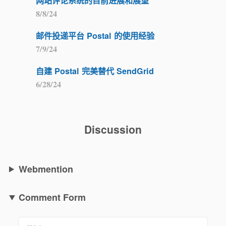
网站评论系统的目前进展和展望
8/8/24
邮件投递平台 Postal 的使用经验
7/9/24
自建 Postal 完美替代 SendGrid
6/28/24
Discussion
Webmention
Comment Form