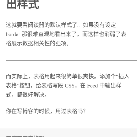
出样式
这就要看阅读器的默认样式了。如果没有设定
border 那很难直观地看出来了。而这样也消弱了表
格展示数据相关性的强项。
———————————————————————
而实际上，表格用起来很简单很爽快。添加个“插入
表格”按钮，给表格写段 CSS，在 Feed 中输出样
式，都很好解决。
你在写博客的时候，用过表格吗？