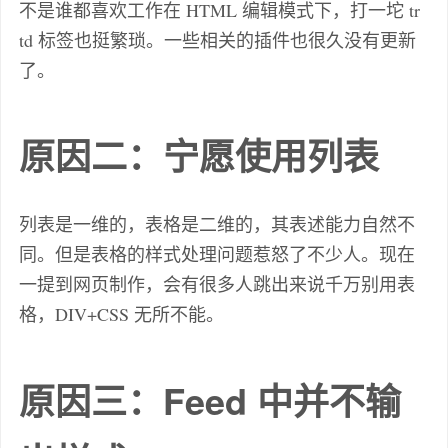
不是谁都喜欢工作在 HTML 编辑模式下，打一坨 tr
td 标签也挺繁琐。一些相关的插件也很久没有更新
了。
原因二：宁愿使用列表
列表是一维的，表格是二维的，其表述能力自然不
同。但是表格的样式处理问题惹怒了不少人。现在
一提到网页制作，会有很多人跳出来说千万别用表
格，DIV+CSS 无所不能。
原因三：Feed 中并不输