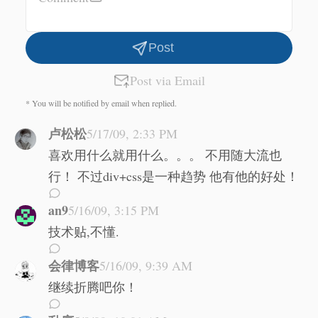
Post
Post via Email
* You will be notified by email when replied.
卢松松
5/17/09, 2:33 PM
喜欢用什么就用什么。。。 不用随大流也
行！ 不过div+css是一种趋势 他有他的好处！
an9
5/16/09, 3:15 PM
技术贴,不懂.
会律博客
5/16/09, 9:39 AM
继续折腾吧你！