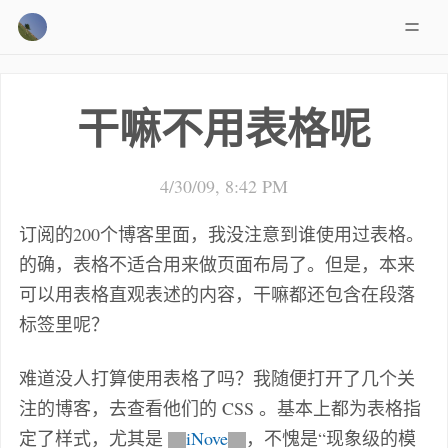
干嘛不用表格呢
4/30/09, 8:42 PM
订阅的200个博客里面，我没注意到谁使用过表格。
的确，表格不适合用来做页面布局了。但是，本来
可以用表格直观表述的内容，干嘛都还包含在段落
标签里呢？
难道没人打算使用表格了吗？我随便打开了几个关
注的博客，去查看他们的 CSS 。基本上都为表格指
定了样式，尤其是
iNove
，不愧是“现象级的模