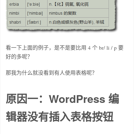
看一下上面的例子，是不是要比用 4 个 br/ li / p 要
好的多呢？
那我为什么就没看到有人使用表格呢？
原因一：WordPress 编
辑器没有插入表格按钮