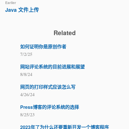
Earlier
Java 文件上传
Related
如何证明你是原创作者
7/2/25
网站评论系统的目前进展和展望
8/8/24
网页的打印样式应该怎么写
4/26/24
Press博客的评论系统的选择
8/25/23
2023年了为什么还要重新开发一个博客程序