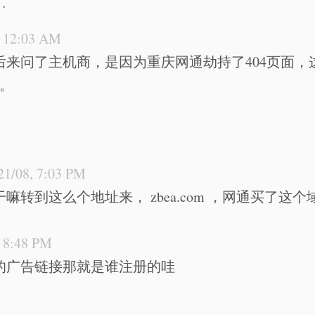
…
, 12:03 AM
来问了主机商，是因为重庆网通劫持了404页面，这个用.
用。
。
21/08, 7:03 PM
嘛转到这么个地址来， zbea.com ，网通买了这个
, 8:48 PM
的广告链接那就是谁注册的哇