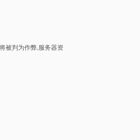
将被判为作弊,服务器资