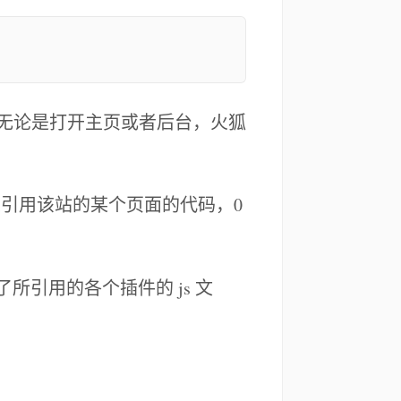
觉无论是打开主页或者后台，火狐
引用该站的某个页面的代码，0
所引用的各个插件的 js 文