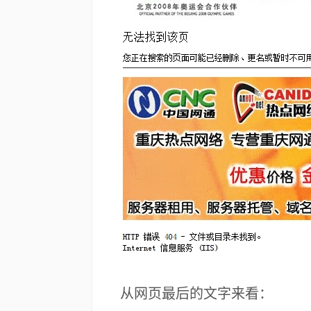
从网页最后的文字来看：