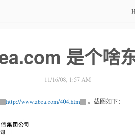
bea.com 是个啥
11/16/08, 1:57 AM
http://www.zbea.com/404.htm
。截图如下：