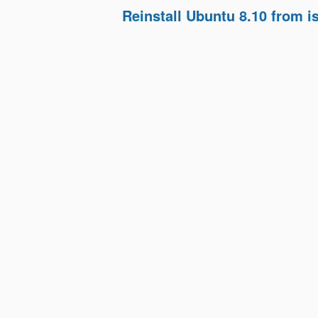
Reinstall Ubuntu 8.10 from is