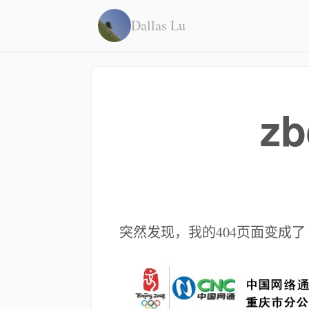
Dallas Lu
z
突然发现，我的404页面变成了