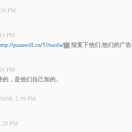
6:38 PM
:14 PM
http://paanwill.cn/51baofu/
报复下他们,他们的广告
:26 PM
持的，是他们自己加的。
28/08, 2:59 PM
7:20 PM