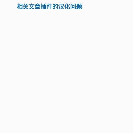
相关文章插件的汉化问题