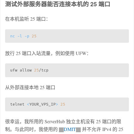
测试外部服务器能否连接本机的 25 端口
在本机监听 25 端口：
nc
-l
-p
25
放行 25 端口入站流量，例如使用 UFW：
ufw allow 
25
从外部连接本地 25 端口
telnet 
<
YOUR_VPS_IP
>
25
很幸运，我所用的 ServerHub 独立主机没有 25 端口的限
制。与此同时，我使用的
DMIT
并不允许 IPv4 的 25