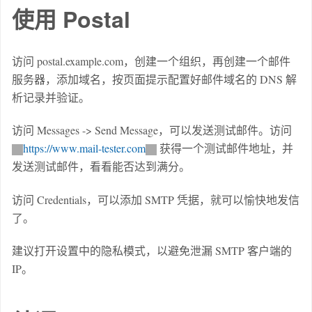
使用 Postal
访问 postal.example.com，创建一个组织，再创建一个邮件
服务器，添加域名，按页面提示配置好邮件域名的 DNS 解
析记录并验证。
访问 Messages -> Send Message，可以发送测试邮件。访问
https://www.mail-tester.com
获得一个测试邮件地址，并
发送测试邮件，看看能否达到满分。
访问 Credentials，可以添加 SMTP 凭据，就可以愉快地发信
了。
建议打开设置中的隐私模式，以避免泄漏 SMTP 客户端的
IP。