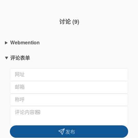
讨论
(
9
)
Webmention
评论表单
网址
邮箱
称呼
评论内容
发布