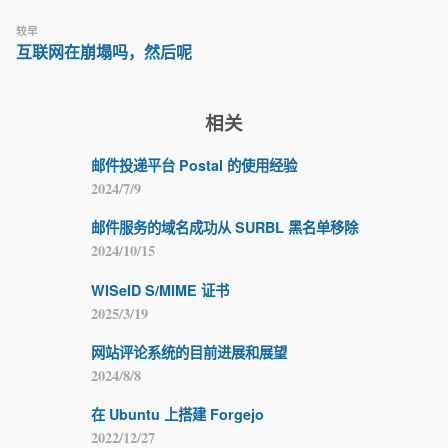
较早
互联网在崩塌吗，然后呢
相关
邮件投递平台 Postal 的使用经验
2024/7/9
邮件服务的域名成功从 SURBL 黑名单移除
2024/10/15
WISeID S/MIME 证书
2025/3/19
网站评论系统的目前进展和展望
2024/8/8
在 Ubuntu 上搭建 Forgejo
2022/12/27