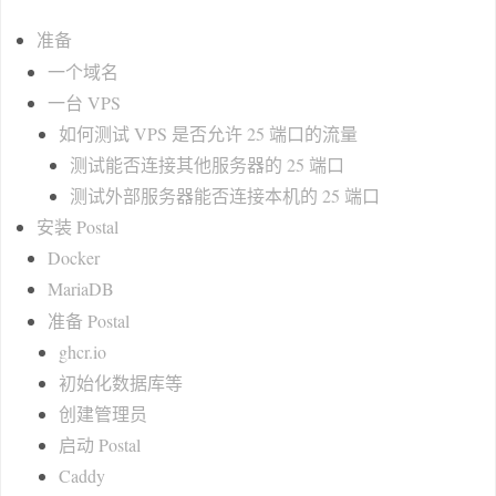
准备
一个域名
一台 VPS
如何测试 VPS 是否允许 25 端口的流量
测试能否连接其他服务器的 25 端口
测试外部服务器能否连接本机的 25 端口
安装 Postal
Docker
MariaDB
准备 Postal
ghcr.io
初始化数据库等
创建管理员
启动 Postal
Caddy