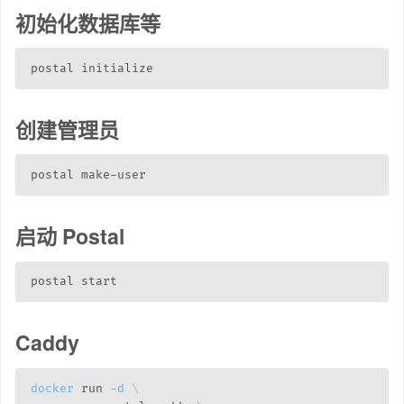
初始化数据库等
创建管理员
启动 Postal
Caddy
docker
 run 
-d
\