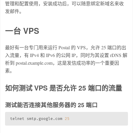
管理和配置使用，安装成功后，可以随意绑定新域名来收
发邮件。
一台 VPS
最好有一台专门用来运行 Postal 的 VPS，允许 25 端口的出
入流量，有 IPv4 和 IPv6 的公网 IP，同时为其设置 rDNS 解
析到 postal.example.com，这是发信成功率的一个重要因
素。
如何测试 VPS 是否允许 25 端口的流量
测试能否连接其他服务器的 25 端口
telnet smtp.google.com 
25