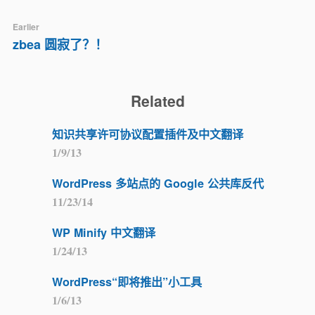
Earlier
zbea 圆寂了？！
Related
知识共享许可协议配置插件及中文翻译
1/9/13
WordPress 多站点的 Google 公共库反代
11/23/14
WP Minify 中文翻译
1/24/13
WordPress“即将推出”小工具
1/6/13