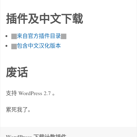
插件及中文下载
来自官方插件目录
包含中文汉化版本
废话
支持 WordPress 2.7 。
累死我了。
WordPress 下载计数插件