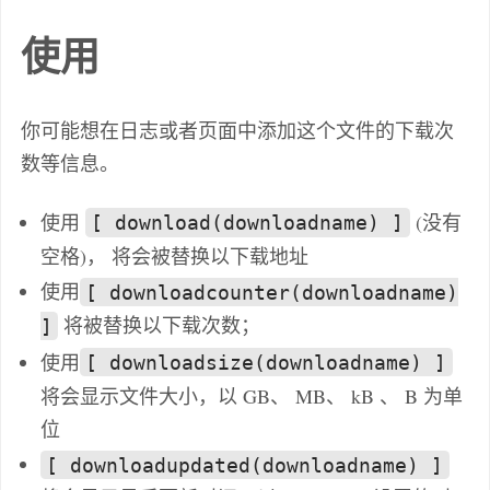
使用
你可能想在日志或者页面中添加这个文件的下载次
数等信息。
使用
(没有
[ download(downloadname) ]
空格)， 将会被替换以下载地址
使用
[ downloadcounter(downloadname)
将被替换以下载次数；
]
使用
[ downloadsize(downloadname) ]
将会显示文件大小，以 GB、 MB、 kB 、 B 为单
位
[ downloadupdated(downloadname) ]