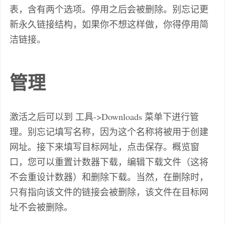
表，含有两个选项。停用之后会被删除。别忘记更
新永久链接结构，如果你不想这样做，你得停用简
洁链接。
管理
激活之后可以到 工具->Downloads 菜单下进行管
理。别忘记填写名称，因为这个名称将被用于创建
网址。接下来填写目标网址，点击保存。概览窗
口，您可以重置计数器下载，编辑下载文件（这将
不会重设计数器）和删除下载。当然，在删除时，
只有指向该文件的链接会被删除，该文件在目标网
址不会被删除。