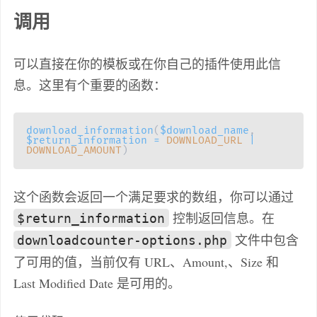
调用
可以直接在你的模板或在你自己的插件使用此信
息。这里有个重要的函数：
download_information
(
$download_name
,
$return_information
=
DOWNLOAD_URL
|
DOWNLOAD_AMOUNT
)
这个函数会返回一个满足要求的数组，你可以通过
控制返回信息。在
$return_information
文件中包含
downloadcounter-options.php
了可用的值，当前仅有 URL、Amount,、Size 和
Last Modified Date 是可用的。