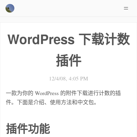
WordPress 下载计数
插件
12/4/08, 4:05 PM
一款为你的 WordPress 的附件下载进行计数的插
件。下面是介绍、使用方法和中文包。
插件功能