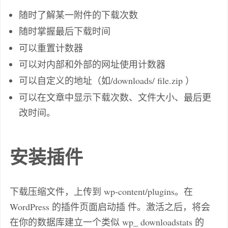
随时了解某一附件的下载次数
随时掌握最后下载时间
可以重置计数器
可以对内部和外部的网址使用计数器
可以自定义的地址（如/downloads/ file.zip ）
可以在文章中显示下载次数、文件大小、最后更
改时间。
安装插件
下载压缩文件，上传到 wp-content/plugins。在
WordPress 的插件页面启动插 件。激活之后，将会
在你的数据库建立一个类似 wp_ downloadstats 的