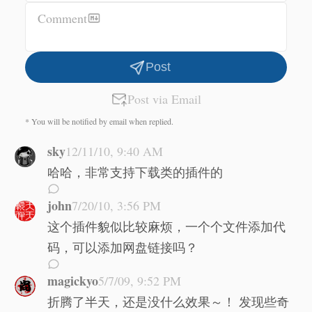
Comment
Post
Post via Email
* You will be notified by email when replied.
sky
12/11/10, 9:40 AM
哈哈，非常支持下载类的插件的
john
7/20/10, 3:56 PM
这个插件貌似比较麻烦，一个个文件添加代
码，可以添加网盘链接吗？
magickyo
5/7/09, 9:52 PM
折腾了半天，还是没什么效果～！ 发现些奇