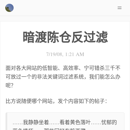
暗渡陈仓反过滤
7/19/08, 1:21 AM
面对各大网站的低智能、高效率、宁可错杀三千不
可放过一个的非法关键词过滤系统，我们能怎么办
呢？
比方说随便哪个网站，发个内容如下的帖子：
……我静静坐着……看着黄色落叶……忧郁的