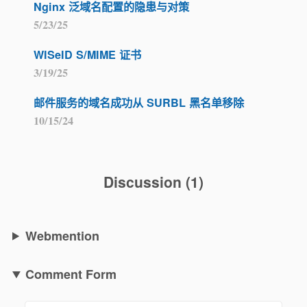
Nginx 泛域名配置的隐患与对策
5/23/25
WISeID S/MIME 证书
3/19/25
邮件服务的域名成功从 SURBL 黑名单移除
10/15/24
Discussion
(
1
)
Webmention
Comment Form