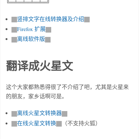
╚═╧═╧═╧═╧═╝
竖排文字在线转换器及介绍
Firefox 扩展
离线软件版
翻译成火星文
这个大家都熟悉得很了不介绍了吧，尤其是火星来
的朋友，家乡话啊可是。
离线火星文转换器
在线火星文转换
（不支持火狐）