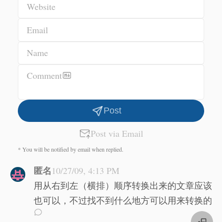
Website
Email
Name
Comment
Post
Post via Email
* You will be notified by email when replied.
匿名
10/27/09, 4:13 PM
用从右到左（横排）顺序转换出来的文章应该
也可以，不过找不到什么地方可以用来转换的