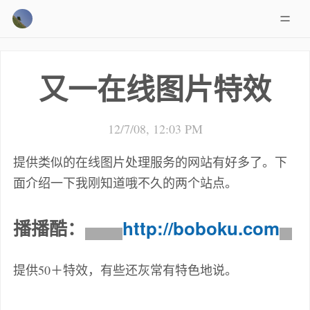
又一在线图片特效
12/7/08, 12:03 PM
提供类似的在线图片处理服务的网站有好多了。下
面介绍一下我刚知道哦不久的两个站点。
播播酷：
http://boboku.com
提供50＋特效，有些还灰常有特色地说。