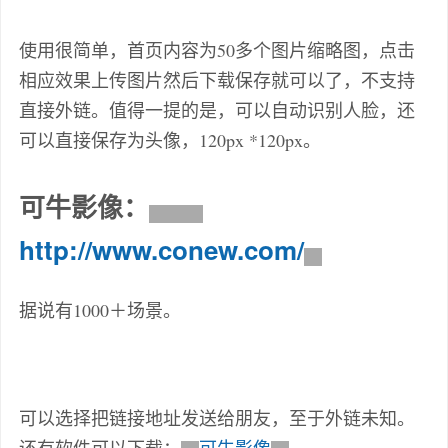
使用很简单，首页内容为50多个图片缩略图，点击
相应效果上传图片然后下载保存就可以了，不支持
直接外链。值得一提的是，可以自动识别人脸，还
可以直接保存为头像，120px *120px。
可牛影像：
http://www.conew.com/
据说有1000＋场景。
可以选择把链接地址发送给朋友，至于外链未知。
还有软件可以下载：
可牛影像