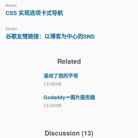
Newer
CSS 实现选项卡式导航
Earlier
谷歌友情链接：以博客为中心的SNS
Related
谁动了我的字母
12/18/08
Godaddy＝图片服务器
12/20/08
Discussion
(
13
)