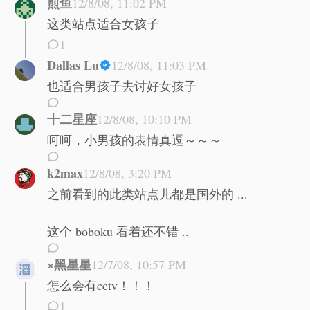
煎鱼
12/8/08, 11:02 PM
这类站点适合女孩子
1
Dallas Lu
12/8/08, 11:03 PM
也适合男孩子去讨好女孩子
十二星座
12/8/08, 10:10 PM
呵呵，小男孩的表情真逗～～～
k2max
12/8/08, 3:20 PM
之前看到的此类站点儿都是国外的 ...
这个 boboku 看着还不错 ..
×黑星星
12/7/08, 10:57 PM
怎么会有cctv！！！
1