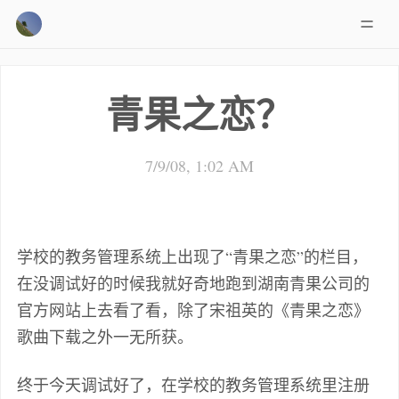
青果之恋？
7/9/08, 1:02 AM
学校的教务管理系统上出现了“青果之恋”的栏目，
在没调试好的时候我就好奇地跑到湖南青果公司的
官方网站上去看了看，除了宋祖英的《青果之恋》
歌曲下载之外一无所获。
终于今天调试好了，在学校的教务管理系统里注册