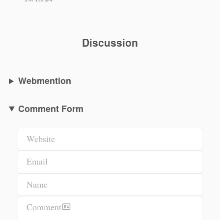
Discussion
Webmention
Comment Form
Website
Email
Name
Comment