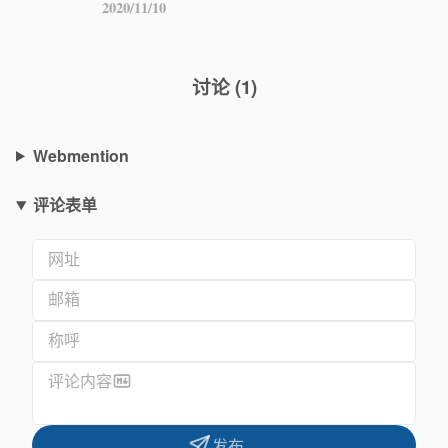
2020/11/10
讨论
(
1
)
Webmention
评论表单
网址
邮箱
称呼
评论内容
发布