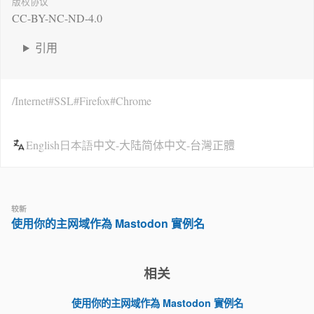
版权协议
CC-BY-NC-ND-4.0
引用
Internet
SSL
Firefox
Chrome
English
日本語
中文-大陆简体
中文-台灣正體
较新
使用你的主网域作為 Mastodon 實例名
相关
使用你的主网域作為 Mastodon 實例名