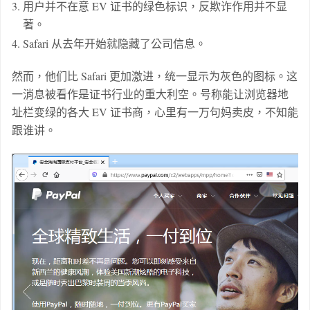
用户并不在意 EV 证书的绿色标识，反欺诈作用并不显
著。
Safari 从去年开始就隐藏了公司信息。
然而，他们比 Safari 更加激进，统一显示为灰色的图标。这
一消息被看作是证书行业的重大利空。号称能让浏览器地
址栏变绿的各大 EV 证书商，心里有一万句妈卖皮，不知能
跟谁讲。