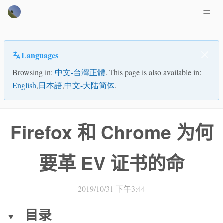
Languages
Browsing in:
中文-台灣正體
. This page is also available in:
English
,
日本語
,
中文-大陆简体
.
Firefox 和 Chrome 为何
要革 EV 证书的命
2019/10/31 下午3:44
目录